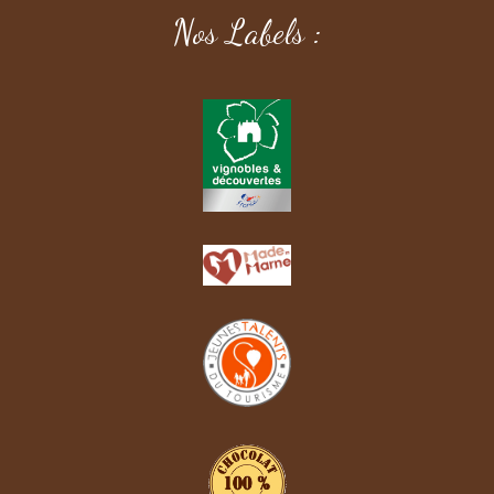
Nos Labels :