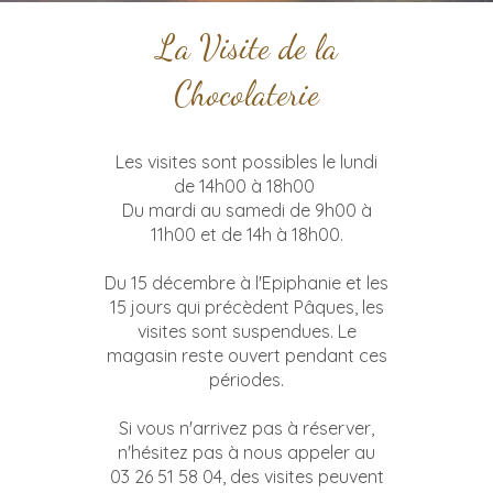
La Visite de la
Chocolaterie
Les visites sont possibles le lundi
de 14h00 à 18h00
Du mardi au samedi de 9h00 à
11h00 et de 14h à 18h00.
Du 15 décembre à l'Epiphanie et les
15 jours qui précèdent Pâques, les
visites sont suspendues. Le
magasin reste ouvert pendant ces
périodes.
Si vous n'arrivez pas à réserver,
n'hésitez pas à nous appeler au
03 26 51 58 04, des visites peuvent