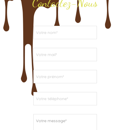
Contactez-Nous