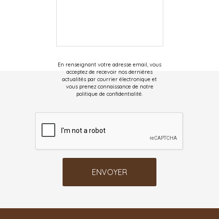
En renseignant votre adresse email, vous
acceptez de recevoir nos dernières
actualités par courrier électronique et
vous prenez connaissance de notre
politique de confidentialité.
ENVOYER