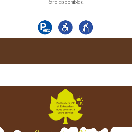
être disponibles.